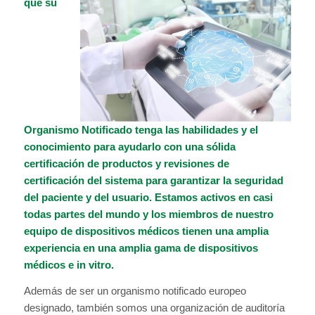
que su
Organismo Notificado tenga las habilidades y el
conocimiento para ayudarlo con una sólida
certificación de productos y revisiones de
certificación del sistema para garantizar la seguridad
del paciente y del usuario. Estamos activos en casi
todas partes del mundo y los miembros de nuestro
equipo de dispositivos médicos tienen una amplia
experiencia en una amplia gama de dispositivos
médicos e in vitro.
Además de ser un organismo notificado europeo
designado, también somos una organización de auditoría