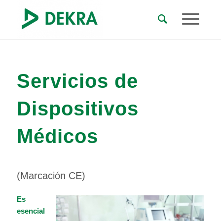
Servicios de
Dispositivos
Médicos
(Marcación CE)
Es
esencial