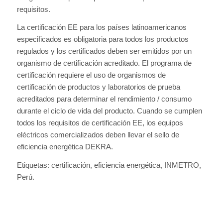
requisitos.
La certificación EE para los países latinoamericanos
especificados es obligatoria para todos los productos
regulados y los certificados deben ser emitidos por un
organismo de certificación acreditado. El programa de
certificación requiere el uso de organismos de
certificación de productos y laboratorios de prueba
acreditados para determinar el rendimiento / consumo
durante el ciclo de vida del producto. Cuando se cumplen
todos los requisitos de certificación EE, los equipos
eléctricos comercializados deben llevar el sello de
eficiencia energética DEKRA.
Etiquetas: certificación, eficiencia energética, INMETRO,
Perú.