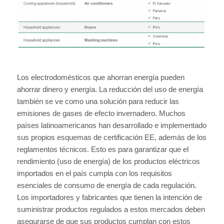
Los electrodomésticos que ahorran energía pueden
ahorrar dinero y energía. La reducción del uso de energía
también se ve como una solución para reducir las
emisiones de gases de efecto invernadero. Muchos
países latinoamericanos han desarrollado e implementado
sus propios esquemas de certificación EE, además de los
reglamentos técnicos. Esto es para garantizar que el
rendimiento (uso de energía) de los productos eléctricos
importados en el país cumpla con los requisitos
esenciales de consumo de energía de cada regulación.
Los importadores y fabricantes que tienen la intención de
suministrar productos regulados a estos mercados deben
asegurarse de que sus productos cumplan con estos