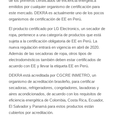
de los primeros certificados de eficiencia energética
emitidos por cualquier organismo de certificación para
este mercado. DEKRA es actualmente uno de los pocos
organismos de certificación de EE en Perú.
El producto certificado por LG Electronics, un secador de
ropa, pertenece a una categoría de productos que está
sujeta a la certificación obligatoria de EE en Perú. La
nueva regulación entrará en vigencia en abril de 2020.
Además de las secadoras de ropa, otros tipos de
electrodomésticos también deben estar certificados de
acuerdo con EE y llevar la etiqueta EE en Perú.
DEKRA está acreditada por CGCRE INMETRO, un
organismo de acreditación brasileño, para certificar
secadoras, refrigeradores, congeladores, lavadoras y
aires acondicionados, de acuerdo con los requisitos de
eficiencia energética de Colombia, Costa Rica, Ecuador,
El Salvador y Panamá para estos productos están
cubiertos por acreditación.