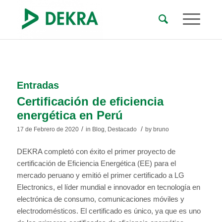
Entradas
Certificación de eficiencia
energética en Perú
/
/
17 de Febrero de 2020
in
Blog
,
Destacado
by
bruno
DEKRA completó con éxito el primer proyecto de
certificación de Eficiencia Energética (EE) para el
mercado peruano y emitió el primer certificado a LG
Electronics, el líder mundial e innovador en tecnología en
electrónica de consumo, comunicaciones móviles y
electrodomésticos. El certificado es único, ya que es uno