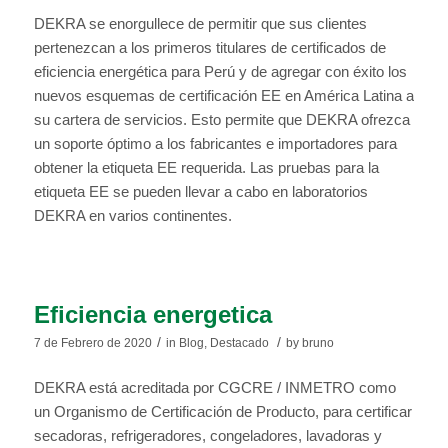
DEKRA se enorgullece de permitir que sus clientes
pertenezcan a los primeros titulares de certificados de
eficiencia energética para Perú y de agregar con éxito los
nuevos esquemas de certificación EE en América Latina a
su cartera de servicios. Esto permite que DEKRA ofrezca
un soporte óptimo a los fabricantes e importadores para
obtener la etiqueta EE requerida. Las pruebas para la
etiqueta EE se pueden llevar a cabo en laboratorios
DEKRA en varios continentes.
Eficiencia energetica
/
/
7 de Febrero de 2020
in
Blog
,
Destacado
by
bruno
DEKRA está acreditada por CGCRE / INMETRO como
un Organismo de Certificación de Producto, para certificar
secadoras, refrigeradores, congeladores, lavadoras y