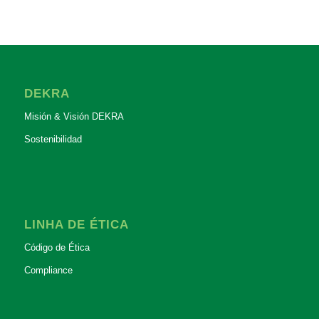
DEKRA
Misión & Visión DEKRA
Sostenibilidad
LINHA DE ÉTICA
Código de Ética
Compliance