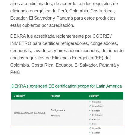
aires acondicionados, de acuerdo con los requisitos de
eficiencia energética de Perú, Colombia, Costa Rica ,
Ecuador, El Salvador y Panamá para estos productos
están cubiertos por acreditación.
DEKRA fue acreditada recientemente por CGCRE /
INMETRO para certificar refrigeradores, congeladores,
secadoras, lavadoras y aires acondicionados, de acuerdo
con los requisitos de Eficiencia Energética (EE) de
Colombia, Costa Rica, Ecuador, El Salvador, Panamá y
Perú